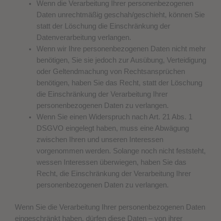
Wenn die Verarbeitung Ihrer personenbezogenen
Daten unrechtmäßig geschah/geschieht, können Sie
statt der Löschung die Einschränkung der
Datenverarbeitung verlangen.
Wenn wir Ihre personenbezogenen Daten nicht mehr
benötigen, Sie sie jedoch zur Ausübung, Verteidigung
oder Geltendmachung von Rechtsansprüchen
benötigen, haben Sie das Recht, statt der Löschung
die Einschränkung der Verarbeitung Ihrer
personenbezogenen Daten zu verlangen.
Wenn Sie einen Widerspruch nach Art. 21 Abs. 1
DSGVO eingelegt haben, muss eine Abwägung
zwischen Ihren und unseren Interessen
vorgenommen werden. Solange noch nicht feststeht,
wessen Interessen überwiegen, haben Sie das
Recht, die Einschränkung der Verarbeitung Ihrer
personenbezogenen Daten zu verlangen.
Wenn Sie die Verarbeitung Ihrer personenbezogenen Daten
eingeschränkt haben, dürfen diese Daten – von ihrer