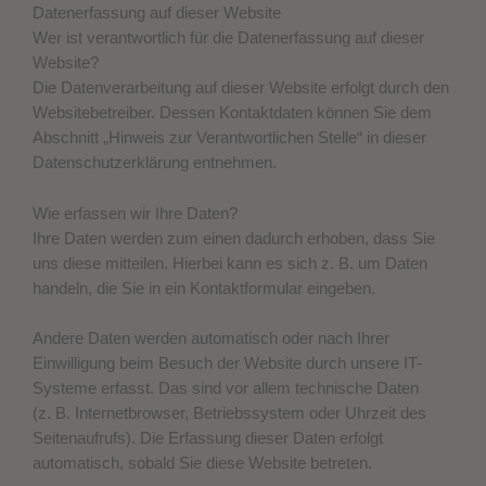
Datenerfassung auf dieser Website
Wer ist verantwortlich für die Datenerfassung auf dieser
Website?
Die Datenverarbeitung auf dieser Website erfolgt durch den
Websitebetreiber. Dessen Kontaktdaten können Sie dem
Abschnitt „Hinweis zur Verantwortlichen Stelle“ in dieser
Datenschutzerklärung entnehmen.
Wie erfassen wir Ihre Daten?
Ihre Daten werden zum einen dadurch erhoben, dass Sie
uns diese mitteilen. Hierbei kann es sich z. B. um Daten
handeln, die Sie in ein Kontaktformular eingeben.
Andere Daten werden automatisch oder nach Ihrer
Einwilligung beim Besuch der Website durch unsere IT-
Systeme erfasst. Das sind vor allem technische Daten
(z. B. Internetbrowser, Betriebssystem oder Uhrzeit des
Seitenaufrufs). Die Erfassung dieser Daten erfolgt
automatisch, sobald Sie diese Website betreten.