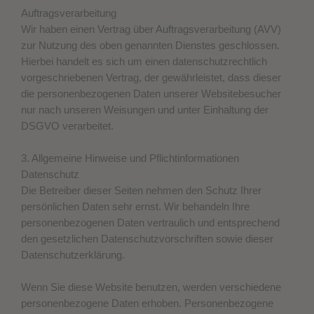
Auftragsverarbeitung
Wir haben einen Vertrag über Auftragsverarbeitung (AVV)
zur Nutzung des oben genannten Dienstes geschlossen.
Hierbei handelt es sich um einen datenschutzrechtlich
vorgeschriebenen Vertrag, der gewährleistet, dass dieser
die personenbezogenen Daten unserer Websitebesucher
nur nach unseren Weisungen und unter Einhaltung der
DSGVO verarbeitet.
3. Allgemeine Hinweise und Pflicht­informationen
Datenschutz
Die Betreiber dieser Seiten nehmen den Schutz Ihrer
persönlichen Daten sehr ernst. Wir behandeln Ihre
personenbezogenen Daten vertraulich und entsprechend
den gesetzlichen Datenschutzvorschriften sowie dieser
Datenschutzerklärung.
Wenn Sie diese Website benutzen, werden verschiedene
personenbezogene Daten erhoben. Personenbezogene