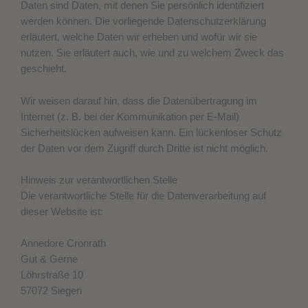
Daten sind Daten, mit denen Sie persönlich identifiziert
werden können. Die vorliegende Datenschutzerklärung
erläutert, welche Daten wir erheben und wofür wir sie
nutzen. Sie erläutert auch, wie und zu welchem Zweck das
geschieht.
Wir weisen darauf hin, dass die Datenübertragung im
Internet (z. B. bei der Kommunikation per E-Mail)
Sicherheitslücken aufweisen kann. Ein lückenloser Schutz
der Daten vor dem Zugriff durch Dritte ist nicht möglich.
Hinweis zur verantwortlichen Stelle
Die verantwortliche Stelle für die Datenverarbeitung auf
dieser Website ist:
Annedore Cronrath
Gut & Gerne
Löhrstraße 10
57072 Siegen