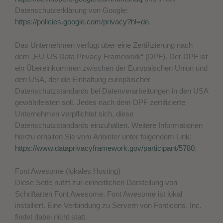
Datenschutzerklärung von Google:
https://policies.google.com/privacy?hl=de
.
Das Unternehmen verfügt über eine Zertifizierung nach
dem „EU-US Data Privacy Framework“ (DPF). Der DPF ist
ein Übereinkommen zwischen der Europäischen Union und
den USA, der die Einhaltung europäischer
Datenschutzstandards bei Datenverarbeitungen in den USA
gewährleisten soll. Jedes nach dem DPF zertifizierte
Unternehmen verpflichtet sich, diese
Datenschutzstandards einzuhalten. Weitere Informationen
hierzu erhalten Sie vom Anbieter unter folgendem Link:
https://www.dataprivacyframework.gov/participant/5780
.
Font Awesome (lokales Hosting)
Diese Seite nutzt zur einheitlichen Darstellung von
Schriftarten Font Awesome. Font Awesome ist lokal
installiert. Eine Verbindung zu Servern von Fonticons, Inc.
findet dabei nicht statt.