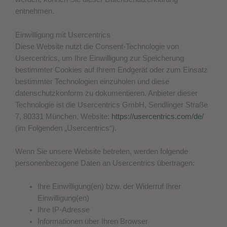
entnehmen.
Einwilligung mit Usercentrics
Diese Website nutzt die Consent-Technologie von
Usercentrics, um Ihre Einwilligung zur Speicherung
bestimmter Cookies auf Ihrem Endgerät oder zum Einsatz
bestimmter Technologien einzuholen und diese
datenschutzkonform zu dokumentieren. Anbieter dieser
Technologie ist die Usercentrics GmbH, Sendlinger Straße
7, 80331 München, Website:
https://usercentrics.com/de/
(im Folgenden „Usercentrics“).
Wenn Sie unsere Website betreten, werden folgende
personenbezogene Daten an Usercentrics übertragen:
Ihre Einwilligung(en) bzw. der Widerruf Ihrer
Einwilligung(en)
Ihre IP-Adresse
Informationen über Ihren Browser