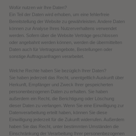
Wofür nutzen wir Ihre Daten?
Ein Teil der Daten wird erhoben, um eine fehlerfreie
Bereitstellung der Website zu gewährleisten. Andere Daten
können zur Analyse Ihres Nutzerverhaltens verwendet
werden. Sofern über die Website Verträge geschlossen
oder angebahnt werden können, werden die übermittelten
Daten auch für Vertragsangebote, Bestellungen oder
sonstige Auftragsanfragen verarbeitet.
Welche Rechte haben Sie bezüglich Ihrer Daten?
Sie haben jederzeit das Recht, unentgeltlich Auskunft über
Herkunft, Empfänger und Zweck Ihrer gespeicherten
personenbezogenen Daten zu erhalten. Sie haben
außerdem ein Recht, die Berichtigung oder Löschung
dieser Daten zu verlangen. Wenn Sie eine Einwilligung zur
Datenverarbeitung erteilt haben, können Sie diese
Einwilligung jederzeit für die Zukunft widerrufen. Außerdem
haben Sie das Recht, unter bestimmten Umständen die
Einschränkung der Verarbeitung Ihrer personenbezogenen