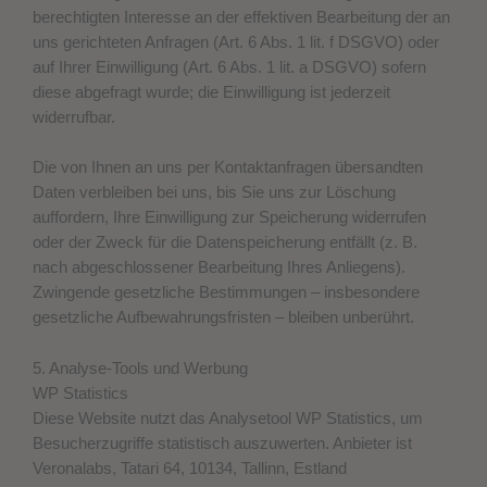
berechtigten Interesse an der effektiven Bearbeitung der an
uns gerichteten Anfragen (Art. 6 Abs. 1 lit. f DSGVO) oder
auf Ihrer Einwilligung (Art. 6 Abs. 1 lit. a DSGVO) sofern
diese abgefragt wurde; die Einwilligung ist jederzeit
widerrufbar.
Die von Ihnen an uns per Kontaktanfragen übersandten
Daten verbleiben bei uns, bis Sie uns zur Löschung
auffordern, Ihre Einwilligung zur Speicherung widerrufen
oder der Zweck für die Datenspeicherung entfällt (z. B.
nach abgeschlossener Bearbeitung Ihres Anliegens).
Zwingende gesetzliche Bestimmungen – insbesondere
gesetzliche Aufbewahrungsfristen – bleiben unberührt.
5. Analyse-Tools und Werbung
WP Statistics
Diese Website nutzt das Analysetool WP Statistics, um
Besucherzugriffe statistisch auszuwerten. Anbieter ist
Veronalabs, Tatari 64, 10134, Tallinn, Estland