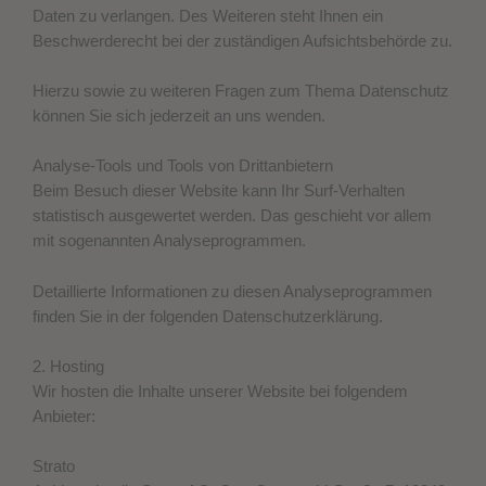
Daten zu verlangen. Des Weiteren steht Ihnen ein
Beschwerderecht bei der zuständigen Aufsichtsbehörde zu.
Hierzu sowie zu weiteren Fragen zum Thema Datenschutz
können Sie sich jederzeit an uns wenden.
Analyse-Tools und Tools von Dritt­anbietern
Beim Besuch dieser Website kann Ihr Surf-Verhalten
statistisch ausgewertet werden. Das geschieht vor allem
mit sogenannten Analyseprogrammen.
Detaillierte Informationen zu diesen Analyseprogrammen
finden Sie in der folgenden Datenschutzerklärung.
2. Hosting
Wir hosten die Inhalte unserer Website bei folgendem
Anbieter:
Strato