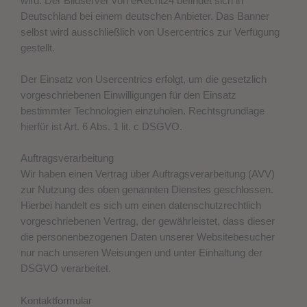
wird. Der Bildserver von eRecht24 befindet sich in
Deutschland bei einem deutschen Anbieter. Das Banner
selbst wird ausschließlich von Usercentrics zur Verfügung
gestellt.
Der Einsatz von Usercentrics erfolgt, um die gesetzlich
vorgeschriebenen Einwilligungen für den Einsatz
bestimmter Technologien einzuholen. Rechtsgrundlage
hierfür ist Art. 6 Abs. 1 lit. c DSGVO.
Auftragsverarbeitung
Wir haben einen Vertrag über Auftragsverarbeitung (AVV)
zur Nutzung des oben genannten Dienstes geschlossen.
Hierbei handelt es sich um einen datenschutzrechtlich
vorgeschriebenen Vertrag, der gewährleistet, dass dieser
die personenbezogenen Daten unserer Websitebesucher
nur nach unseren Weisungen und unter Einhaltung der
DSGVO verarbeitet.
Kontaktformular