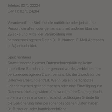
Telefon: 0271 22224
E-Mail: 0271 24284
Verantwortliche Stelle ist die natürliche oder juristische
Person, die allein oder gemeinsam mit anderen über die
Zwecke und Mittel der Verarbeitung von
personenbezogenen Daten (z. B. Namen, E-Mail-Adressen
o. Ä.) entscheidet.
Speicherdauer
Soweit innerhalb dieser Datenschutzerklärung keine
speziellere Speicherdauer genannt wurde, verbleiben Ihre
personenbezogenen Daten bei uns, bis der Zweck für die
Datenverarbeitung entfällt. Wenn Sie ein berechtigtes
Löschersuchen geltend machen oder eine Einwilligung zur
Datenverarbeitung widerrufen, werden Ihre Daten gelöscht,
sofern wir keine anderen rechtlich zulässigen Gründe für
die Speicherung Ihrer personenbezogenen Daten haben
(z. B. steuer- oder handelsrechtliche