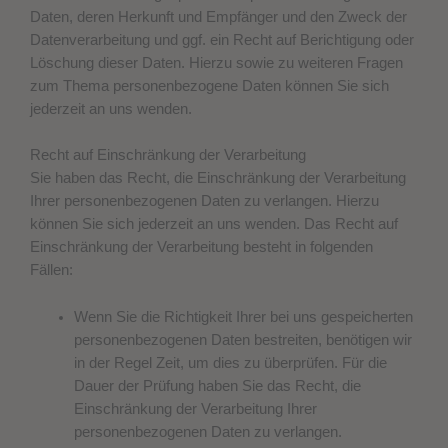
Daten, deren Herkunft und Empfänger und den Zweck der
Datenverarbeitung und ggf. ein Recht auf Berichtigung oder
Löschung dieser Daten. Hierzu sowie zu weiteren Fragen
zum Thema personenbezogene Daten können Sie sich
jederzeit an uns wenden.
Recht auf Einschränkung der Verarbeitung
Sie haben das Recht, die Einschränkung der Verarbeitung
Ihrer personenbezogenen Daten zu verlangen. Hierzu
können Sie sich jederzeit an uns wenden. Das Recht auf
Einschränkung der Verarbeitung besteht in folgenden
Fällen:
Wenn Sie die Richtigkeit Ihrer bei uns gespeicherten
personenbezogenen Daten bestreiten, benötigen wir
in der Regel Zeit, um dies zu überprüfen. Für die
Dauer der Prüfung haben Sie das Recht, die
Einschränkung der Verarbeitung Ihrer
personenbezogenen Daten zu verlangen.