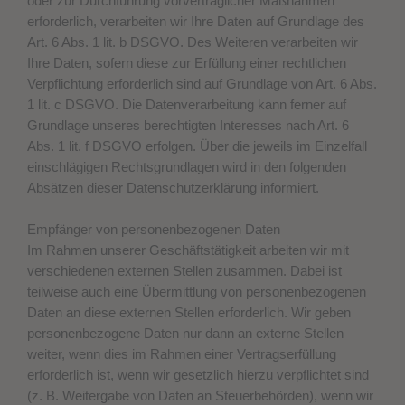
oder zur Durchführung vorvertraglicher Maßnahmen
erforderlich, verarbeiten wir Ihre Daten auf Grundlage des
Art. 6 Abs. 1 lit. b DSGVO. Des Weiteren verarbeiten wir
Ihre Daten, sofern diese zur Erfüllung einer rechtlichen
Verpflichtung erforderlich sind auf Grundlage von Art. 6 Abs.
1 lit. c DSGVO. Die Datenverarbeitung kann ferner auf
Grundlage unseres berechtigten Interesses nach Art. 6
Abs. 1 lit. f DSGVO erfolgen. Über die jeweils im Einzelfall
einschlägigen Rechtsgrundlagen wird in den folgenden
Absätzen dieser Datenschutzerklärung informiert.
Empfänger von personenbezogenen Daten
Im Rahmen unserer Geschäftstätigkeit arbeiten wir mit
verschiedenen externen Stellen zusammen. Dabei ist
teilweise auch eine Übermittlung von personenbezogenen
Daten an diese externen Stellen erforderlich. Wir geben
personenbezogene Daten nur dann an externe Stellen
weiter, wenn dies im Rahmen einer Vertragserfüllung
erforderlich ist, wenn wir gesetzlich hierzu verpflichtet sind
(z. B. Weitergabe von Daten an Steuerbehörden), wenn wir