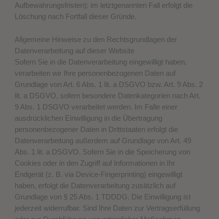
Aufbewahrungsfristen); im letztgenannten Fall erfolgt die
Löschung nach Fortfall dieser Gründe.
Allgemeine Hinweise zu den Rechtsgrundlagen der
Datenverarbeitung auf dieser Website
Sofern Sie in die Datenverarbeitung eingewilligt haben,
verarbeiten wir Ihre personenbezogenen Daten auf
Grundlage von Art. 6 Abs. 1 lit. a DSGVO bzw. Art. 9 Abs. 2
lit. a DSGVO, sofern besondere Datenkategorien nach Art.
9 Abs. 1 DSGVO verarbeitet werden. Im Falle einer
ausdrücklichen Einwilligung in die Übertragung
personenbezogener Daten in Drittstaaten erfolgt die
Datenverarbeitung außerdem auf Grundlage von Art. 49
Abs. 1 lit. a DSGVO. Sofern Sie in die Speicherung von
Cookies oder in den Zugriff auf Informationen in Ihr
Endgerät (z. B. via Device-Fingerprinting) eingewilligt
haben, erfolgt die Datenverarbeitung zusätzlich auf
Grundlage von § 25 Abs. 1 TDDDG. Die Einwilligung ist
jederzeit widerrufbar. Sind Ihre Daten zur Vertragserfüllung