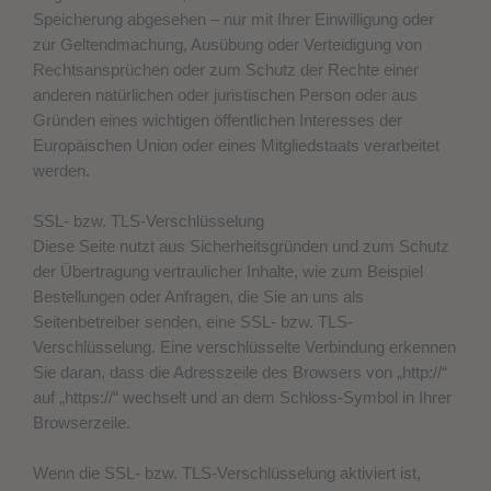
Speicherung abgesehen – nur mit Ihrer Einwilligung oder
zur Geltendmachung, Ausübung oder Verteidigung von
Rechtsansprüchen oder zum Schutz der Rechte einer
anderen natürlichen oder juristischen Person oder aus
Gründen eines wichtigen öffentlichen Interesses der
Europäischen Union oder eines Mitgliedstaats verarbeitet
werden.
SSL- bzw. TLS-Verschlüsselung
Diese Seite nutzt aus Sicherheitsgründen und zum Schutz
der Übertragung vertraulicher Inhalte, wie zum Beispiel
Bestellungen oder Anfragen, die Sie an uns als
Seitenbetreiber senden, eine SSL- bzw. TLS-
Verschlüsselung. Eine verschlüsselte Verbindung erkennen
Sie daran, dass die Adresszeile des Browsers von „http://“
auf „https://“ wechselt und an dem Schloss-Symbol in Ihrer
Browserzeile.
Wenn die SSL- bzw. TLS-Verschlüsselung aktiviert ist,