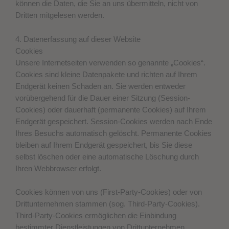
können die Daten, die Sie an uns übermitteln, nicht von
Dritten mitgelesen werden.
4. Datenerfassung auf dieser Website
Cookies
Unsere Internetseiten verwenden so genannte „Cookies“.
Cookies sind kleine Datenpakete und richten auf Ihrem
Endgerät keinen Schaden an. Sie werden entweder
vorübergehend für die Dauer einer Sitzung (Session-
Cookies) oder dauerhaft (permanente Cookies) auf Ihrem
Endgerät gespeichert. Session-Cookies werden nach Ende
Ihres Besuchs automatisch gelöscht. Permanente Cookies
bleiben auf Ihrem Endgerät gespeichert, bis Sie diese
selbst löschen oder eine automatische Löschung durch
Ihren Webbrowser erfolgt.
Cookies können von uns (First-Party-Cookies) oder von
Drittunternehmen stammen (sog. Third-Party-Cookies).
Third-Party-Cookies ermöglichen die Einbindung
bestimmter Dienstleistungen von Drittunternehmen