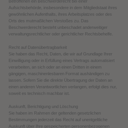
Betroffenen ein Beschwerderecht bei einer
Aufsichtsbehörde, insbesondere in dem Mitgliedstaat ihres
gewöhnlichen Aufenthalts, ihres Arbeitsplatzes oder des
Orts des mutmaßlichen Verstoßes zu. Das
Beschwerderecht besteht unbeschadet anderweitiger
verwaltungsrechtlicher oder gerichtlicher Rechtsbehelfe.
Recht auf Daten­übertrag­barkeit
Sie haben das Recht, Daten, die wir auf Grundlage Ihrer
Einwilligung oder in Erfüllung eines Vertrags automatisiert
verarbeiten, an sich oder an einen Dritten in einem
gängigen, maschinenlesbaren Format aushändigen zu
lassen. Sofern Sie die direkte Übertragung der Daten an
einen anderen Verantwortlichen verlangen, erfolgt dies nur,
soweit es technisch machbar ist.
Auskunft, Berichtigung und Löschung
Sie haben im Rahmen der geltenden gesetzlichen
Bestimmungen jederzeit das Recht auf unentgeltliche
Auskunft über Ihre gespeicherten personenbezogenen