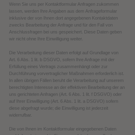
Wenn Sie uns per Kontaktformular Anfragen zukommen
lassen, werden Ihre Angaben aus dem Anfrageformular
inklusive der von Ihnen dort angegebenen Kontaktdaten
zwecks Bearbeitung der Anfrage und für den Fall von
Anschlussfragen bei uns gespeichert. Diese Daten geben
wir nicht ohne Ihre Einwilligung weiter.
Die Verarbeitung dieser Daten erfolgt auf Grundlage von
Art. 6 Abs. 1 lit. b DSGVO, sofern Ihre Anfrage mit der
Erfüllung eines Vertrags zusammenhängt oder zur
Durchführung vorvertraglicher Maßnahmen erforderlich ist.
In allen übrigen Fällen beruht die Verarbeitung auf unserem
berechtigten Interesse an der effektiven Bearbeitung der an
uns gerichteten Anfragen (Art. 6 Abs. 1 lit. f DSGVO) oder
auf Ihrer Einwilligung (Art. 6 Abs. 1 lit. a DSGVO) sofern
diese abgefragt wurde; die Einwilligung ist jederzeit
widerrufbar.
Die von Ihnen im Kontaktformular eingegebenen Daten