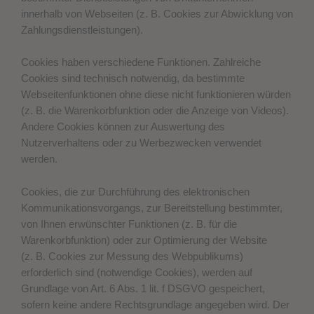
innerhalb von Webseiten (z. B. Cookies zur Abwicklung von
Zahlungsdienstleistungen).
Cookies haben verschiedene Funktionen. Zahlreiche
Cookies sind technisch notwendig, da bestimmte
Webseitenfunktionen ohne diese nicht funktionieren würden
(z. B. die Warenkorbfunktion oder die Anzeige von Videos).
Andere Cookies können zur Auswertung des
Nutzerverhaltens oder zu Werbezwecken verwendet
werden.
Cookies, die zur Durchführung des elektronischen
Kommunikationsvorgangs, zur Bereitstellung bestimmter,
von Ihnen erwünschter Funktionen (z. B. für die
Warenkorbfunktion) oder zur Optimierung der Website
(z. B. Cookies zur Messung des Webpublikums)
erforderlich sind (notwendige Cookies), werden auf
Grundlage von Art. 6 Abs. 1 lit. f DSGVO gespeichert,
sofern keine andere Rechtsgrundlage angegeben wird. Der