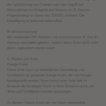
die Speicherung von Cookies oder den Zugriff auf
Informationen im Endgerät des Nutzers (z. B. Device-
Fingerprinting) im Sinne des TDDDG umfasst. Die
Einwilligung ist jederzeit widerrufbar.
IP-Anonymisierung
Wir verwenden WP Statistics mit anonymisierter IP. Ihre IP-
Adresse wird dabei gekürzt, sodass diese Ihnen nicht mehr
direkt zugeordnet werden kann.
6. Plugins und Tools
Google Fonts
Diese Seite nutzt zur einheitlichen Darstellung von
Schriftarten so genannte Google Fonts, die von Google
bereitgestellt werden. Beim Aufruf einer Seite lädt Ihr
Browser die benötigten Fonts in ihren Browsercache, um
Texte und Schriftarten korrekt anzuzeigen.
Zu diesem Zweck muss der von Ihnen verwendete