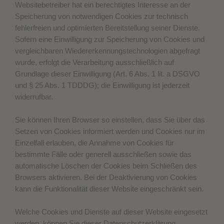
Websitebetreiber hat ein berechtigtes Interesse an der
Speicherung von notwendigen Cookies zur technisch
fehlerfreien und optimierten Bereitstellung seiner Dienste.
Sofern eine Einwilligung zur Speicherung von Cookies und
vergleichbaren Wiedererkennungstechnologien abgefragt
wurde, erfolgt die Verarbeitung ausschließlich auf
Grundlage dieser Einwilligung (Art. 6 Abs. 1 lit. a DSGVO
und § 25 Abs. 1 TDDDG); die Einwilligung ist jederzeit
widerrufbar.
Sie können Ihren Browser so einstellen, dass Sie über das
Setzen von Cookies informiert werden und Cookies nur im
Einzelfall erlauben, die Annahme von Cookies für
bestimmte Fälle oder generell ausschließen sowie das
automatische Löschen der Cookies beim Schließen des
Browsers aktivieren. Bei der Deaktivierung von Cookies
kann die Funktionalität dieser Website eingeschränkt sein.
Welche Cookies und Dienste auf dieser Website eingesetzt
werden, können Sie dieser Datenschutzerklärung