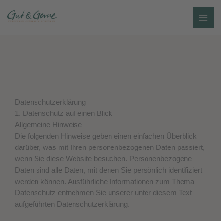
Zum
Inhalt
springen
Datenschutz­erklärung
1. Datenschutz auf einen Blick
Allgemeine Hinweise
Die folgenden Hinweise geben einen einfachen Überblick
darüber, was mit Ihren personenbezogenen Daten passiert,
wenn Sie diese Website besuchen. Personenbezogene
Daten sind alle Daten, mit denen Sie persönlich identifiziert
werden können. Ausführliche Informationen zum Thema
Datenschutz entnehmen Sie unserer unter diesem Text
aufgeführten Datenschutzerklärung.