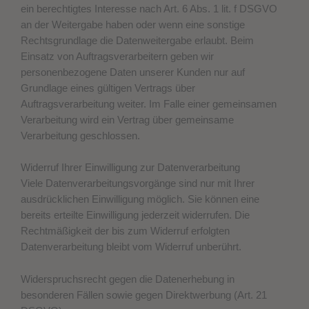
ein berechtigtes Interesse nach Art. 6 Abs. 1 lit. f DSGVO
an der Weitergabe haben oder wenn eine sonstige
Rechtsgrundlage die Datenweitergabe erlaubt. Beim
Einsatz von Auftragsverarbeitern geben wir
personenbezogene Daten unserer Kunden nur auf
Grundlage eines gültigen Vertrags über
Auftragsverarbeitung weiter. Im Falle einer gemeinsamen
Verarbeitung wird ein Vertrag über gemeinsame
Verarbeitung geschlossen.
Widerruf Ihrer Einwilligung zur Datenverarbeitung
Viele Datenverarbeitungsvorgänge sind nur mit Ihrer
ausdrücklichen Einwilligung möglich. Sie können eine
bereits erteilte Einwilligung jederzeit widerrufen. Die
Rechtmäßigkeit der bis zum Widerruf erfolgten
Datenverarbeitung bleibt vom Widerruf unberührt.
Widerspruchsrecht gegen die Datenerhebung in
besonderen Fällen sowie gegen Direktwerbung (Art. 21