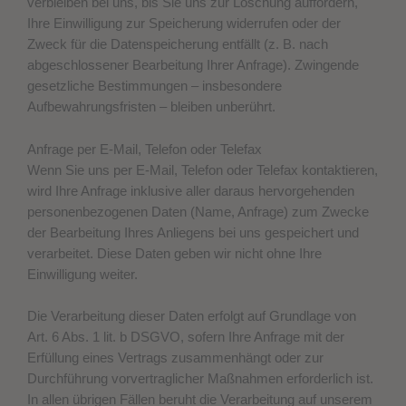
verbleiben bei uns, bis Sie uns zur Löschung auffordern,
Ihre Einwilligung zur Speicherung widerrufen oder der
Zweck für die Datenspeicherung entfällt (z. B. nach
abgeschlossener Bearbeitung Ihrer Anfrage). Zwingende
gesetzliche Bestimmungen – insbesondere
Aufbewahrungsfristen – bleiben unberührt.
Anfrage per E-Mail, Telefon oder Telefax
Wenn Sie uns per E-Mail, Telefon oder Telefax kontaktieren,
wird Ihre Anfrage inklusive aller daraus hervorgehenden
personenbezogenen Daten (Name, Anfrage) zum Zwecke
der Bearbeitung Ihres Anliegens bei uns gespeichert und
verarbeitet. Diese Daten geben wir nicht ohne Ihre
Einwilligung weiter.
Die Verarbeitung dieser Daten erfolgt auf Grundlage von
Art. 6 Abs. 1 lit. b DSGVO, sofern Ihre Anfrage mit der
Erfüllung eines Vertrags zusammenhängt oder zur
Durchführung vorvertraglicher Maßnahmen erforderlich ist.
In allen übrigen Fällen beruht die Verarbeitung auf unserem